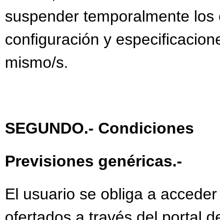
suspender temporalmente los c
configuración y especificacion
mismo/s.
SEGUNDO.- Condiciones
Previsiones genéricas.-
El usuario se obliga a acceder
ofertados a través del portal 