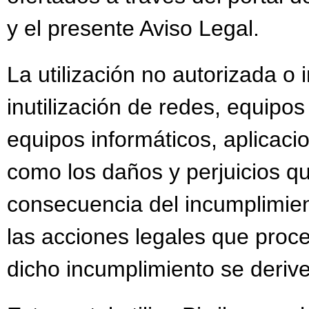
y el presente Aviso Legal.
La utilización no autorizada o
inutilización de redes, equipo
equipos informáticos, aplicacio
como los daños y perjuicios 
consecuencia del incumplimient
las acciones legales que proc
dicho incumplimiento se deriv