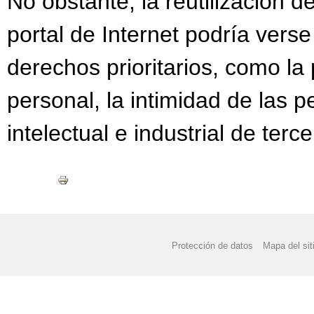
No obstante, la reutilización d
portal de Internet podría verse 
derechos prioritarios, como la
personal, la intimidad de las 
intelectual e industrial de terce
Protección de datos
Mapa del sit