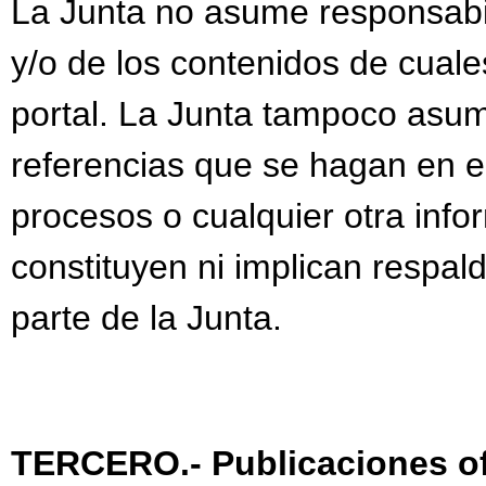
La Junta no asume responsabi
y/o de los contenidos de cuale
portal. La Junta tampoco asum
referencias que se hagan en el
procesos o cualquier otra info
constituyen ni implican respal
parte de la Junta.
TERCERO.- Publicaciones of