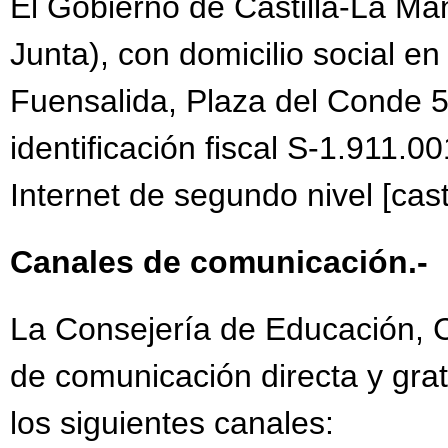
El Gobierno de Castilla-La Ma
Junta), con domicilio social en
Fuensalida, Plaza del Conde 5
identificación fiscal S-1.911.00
Internet de segundo nivel [cast
Canales de comunicación.-
La Consejería de Educación, Cu
de comunicación directa y grat
los siguientes canales: