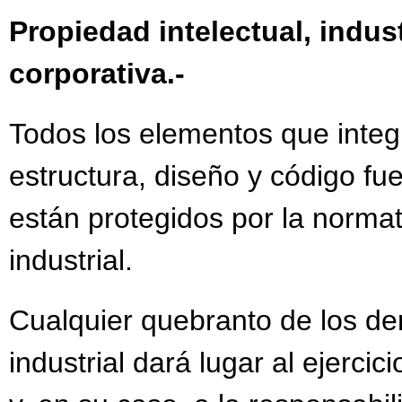
Propiedad intelectual, indus
corporativa.-
Todos los elementos que integr
estructura, diseño y código fue
están protegidos por la normat
industrial.
Cualquier quebranto de los de
industrial dará lugar al ejercic