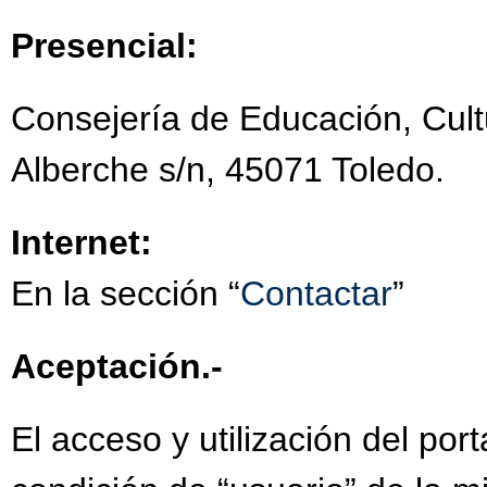
Presencial:
Consejería de Educación, Cult
Alberche s/n, 45071 Toledo.
Internet:
En la sección “
Contactar
”
Aceptación.-
El acceso y utilización del por