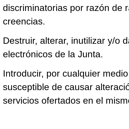
discriminatorias por razón de r
creencias.
Destruir, alterar, inutilizar y/
electrónicos de la Junta.
Introducir, por cualquier medi
susceptible de causar alteració
servicios ofertados en el mism