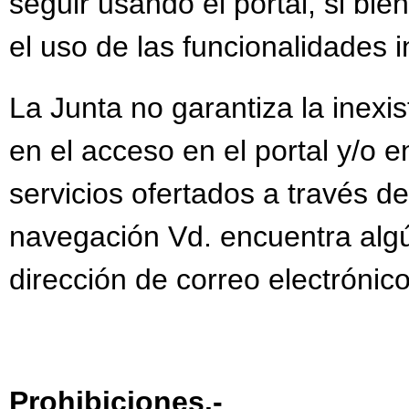
seguir usando el portal, si bie
el uso de las funcionalidades 
La Junta no garantiza la inexis
en el acceso en el portal y/o 
servicios ofertados a través d
navegación Vd. encuentra algún
dirección de correo electrónic
Prohibiciones.-