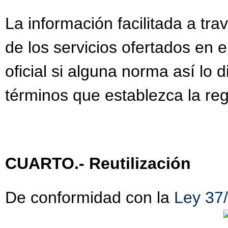
La información facilitada a tra
de los servicios ofertados en 
oficial si alguna norma así lo
términos que establezca la reg
CUARTO.- Reutilización
De conformidad con la
Ley 37/