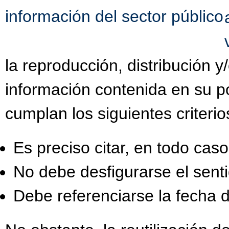
información del sector público
la reproducción, distribución 
información contenida en su po
cumplan los siguientes criterio
Es preciso citar, en todo caso,
No debe desfigurarse el senti
Debe referenciarse la fecha d