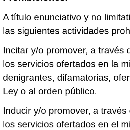
A título enunciativo y no limit
las siguientes actividades proh
Incitar y/o promover, a través 
los servicios ofertados en la m
denigrantes, difamatorias, ofen
Ley o al orden público.
Inducir y/o promover, a través 
los servicios ofertados en el 