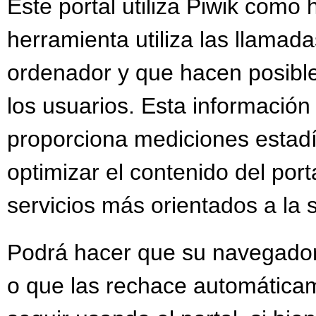
Este portal utiliza Piwik como 
herramienta utiliza las llamada
ordenador y que hacen posible
los usuarios. Esta información
proporciona mediciones estadís
optimizar el contenido del por
servicios más orientados a la 
Podrá hacer que su navegador 
o que las rechace automáticam