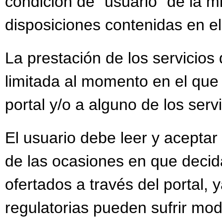
condición de “usuario” de la m
disposiciones contenidas en el
La prestación de los servicios 
limitada al momento en el que
portal y/o a alguno de los serv
El usuario debe leer y aceptar
de las ocasiones en que decida
ofertados a través del portal, 
regulatorias pueden sufrir mod