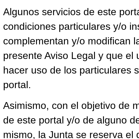
Algunos servicios de este port
condiciones particulares y/o i
complementan y/o modifican la
presente Aviso Legal y que el 
hacer uso de los particulares s
portal.
Asimismo, con el objetivo de m
de este portal y/o de alguno de
mismo, la Junta se reserva el 