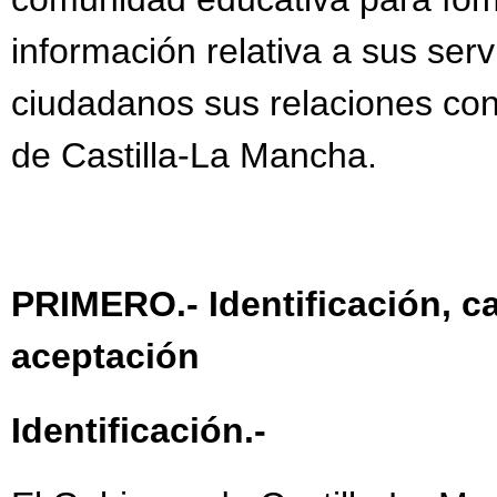
información relativa a sus servic
ciudadanos sus relaciones con
de Castilla-La Mancha.
PRIMERO.- Identificación, c
aceptación
Identificación.-