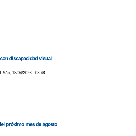
 con discapacidad visual
1 Sáb, 18/04/2026 - 08:48
 del próximo mes de agosto