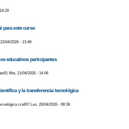
 14:20
l para este curso
 22/04/2026 - 13:49
os educativos participantes
lao01 Mar, 21/04/2026 - 14:06
entífica y la transferencia tecnológica
tecnológica ccef07 Lun, 20/04/2026 - 08:39